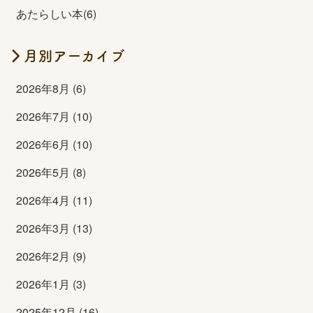
あたらしい本(6)
月別アーカイブ
2026年8月 (6)
2026年7月 (10)
2026年6月 (10)
2026年5月 (8)
2026年4月 (11)
2026年3月 (13)
2026年2月 (9)
2026年1月 (3)
2025年12月 (16)