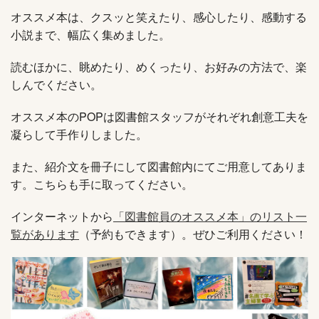
オススメ本は、クスッと笑えたり、感心したり、感動する
小説まで、幅広く集めました。
読むほかに、眺めたり、めくったり、お好みの方法で、楽
しんでください。
オススメ本のPOPは図書館スタッフがそれぞれ創意工夫を
凝らして手作りしました。
また、紹介文を冊子にして図書館内にてご用意してありま
す。こちらも手に取ってください。
インターネットから
「図書館員のオススメ本」のリスト一
覧があります
（予約もできます）。ぜひご利用ください！