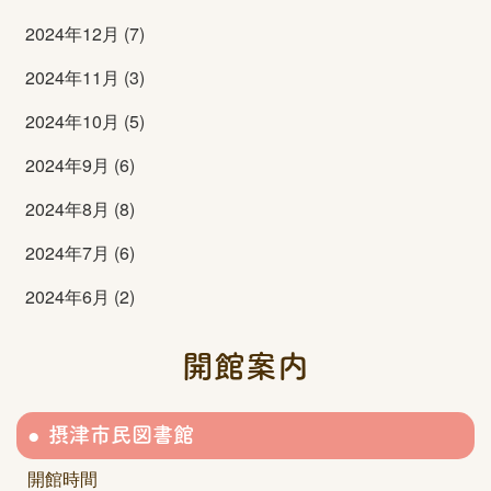
2024年12月 (7)
2024年11月 (3)
2024年10月 (5)
2024年9月 (6)
2024年8月 (8)
2024年7月 (6)
2024年6月 (2)
開館案内
摂津市民図書館
開館時間