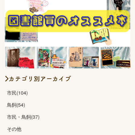
カテゴリ別アーカイブ
市民(104)
鳥飼(54)
市民・鳥飼(37)
その他