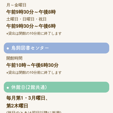
月～金曜日
午前9時30分～午後8時
土曜日・日曜日・祝日
午前9時30分～午後6時
※貸出は閉館の10分前に終了します
鳥飼図書センター
開館時間
午前10時～午後6時30分
※貸出は閉館の10分前に終了します
休館日(2館共通)
毎月第1・3月曜日、
第2木曜日
(祝日のときは翌日以降に振替)