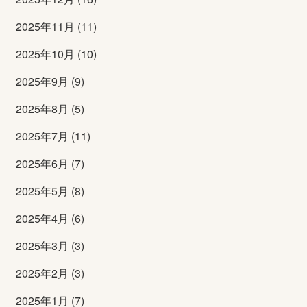
2025年11月 (11)
2025年10月 (10)
2025年9月 (9)
2025年8月 (5)
2025年7月 (11)
2025年6月 (7)
2025年5月 (8)
2025年4月 (6)
2025年3月 (3)
2025年2月 (3)
2025年1月 (7)