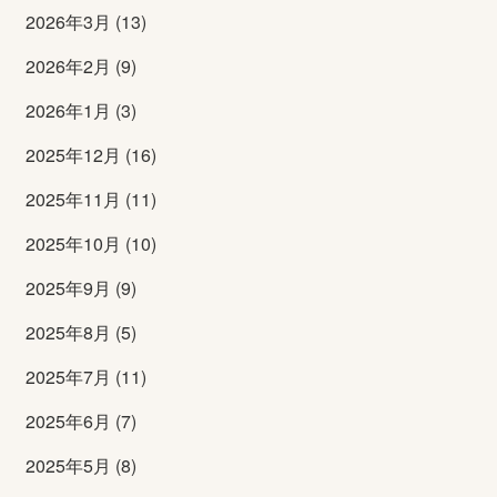
2026年3月 (13)
2026年2月 (9)
2026年1月 (3)
2025年12月 (16)
2025年11月 (11)
2025年10月 (10)
2025年9月 (9)
2025年8月 (5)
2025年7月 (11)
2025年6月 (7)
2025年5月 (8)