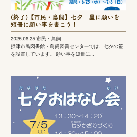
(終了)【市民・鳥飼】七夕 星に願いを
短冊に願い事を書こう！
2025.06.25 市民・鳥飼
摂津市民図書館・鳥飼図書センターでは、七夕の笹
を設置しています。 願い事を短冊に...