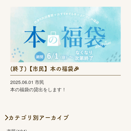
(終了)【市民】本の福袋🎉
2025.06.01 市民
本の福袋の貸出をします！
カテゴリ別アーカイブ