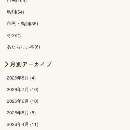
市民(104)
鳥飼(54)
市民・鳥飼(35)
その他
あたらしい本(6)
月別アーカイブ
2026年8月 (4)
2026年7月 (10)
2026年6月 (10)
2026年5月 (8)
2026年4月 (11)