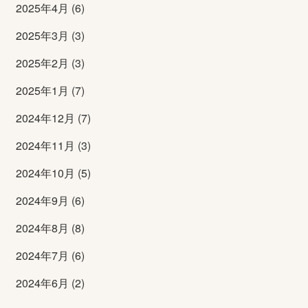
2025年4月 (6)
2025年3月 (3)
2025年2月 (3)
2025年1月 (7)
2024年12月 (7)
2024年11月 (3)
2024年10月 (5)
2024年9月 (6)
2024年8月 (8)
2024年7月 (6)
2024年6月 (2)