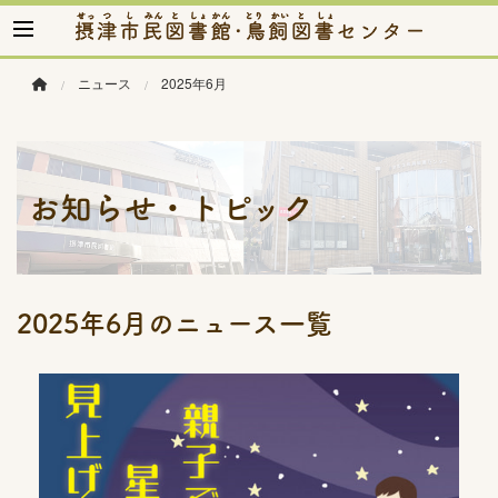
このページの本文へ移動
ニュース
2025年6月
お知らせ・トピック
2025年6月のニュース一覧