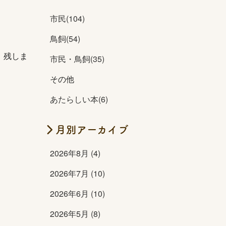
市民(104)
鳥飼(54)
、残しま
市民・鳥飼(35)
その他
あたらしい本(6)
月別アーカイブ
2026年8月 (4)
2026年7月 (10)
2026年6月 (10)
2026年5月 (8)