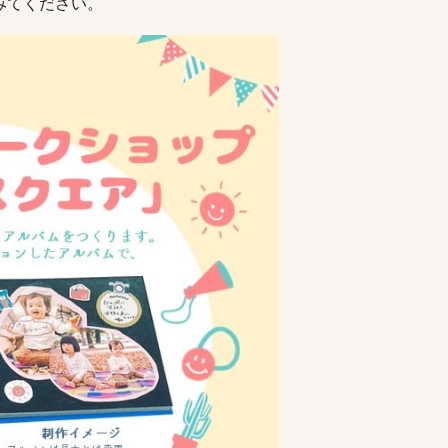
みてください。