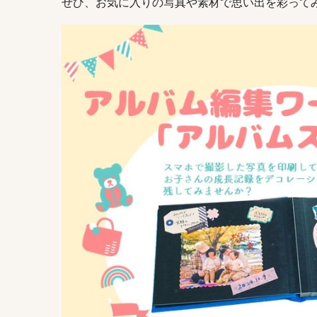
ぜひ、お気に入りの写真や素材で思い出を彩って