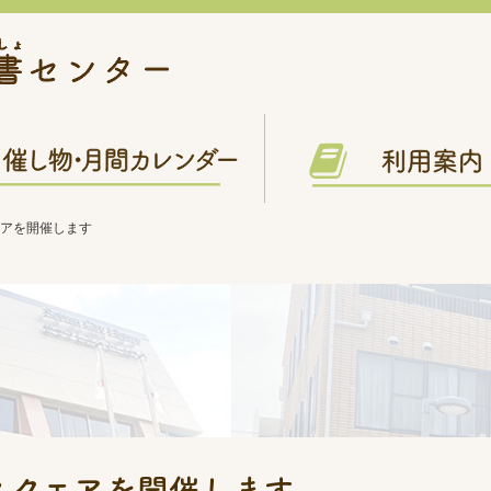
エアを開催します
スクエアを開催します