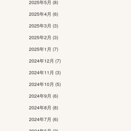
2025年5月 (8)
2025年4月 (6)
2025年3月 (3)
2025年2月 (3)
2025年1月 (7)
2024年12月 (7)
2024年11月 (3)
2024年10月 (5)
2024年9月 (6)
2024年8月 (8)
2024年7月 (6)
2024年6月 (2)