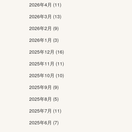
2026年4月 (11)
2026年3月 (13)
2026年2月 (9)
2026年1月 (3)
2025年12月 (16)
2025年11月 (11)
2025年10月 (10)
2025年9月 (9)
2025年8月 (5)
2025年7月 (11)
2025年6月 (7)