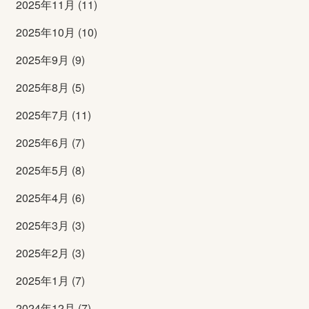
2025年11月 (11)
2025年10月 (10)
2025年9月 (9)
2025年8月 (5)
2025年7月 (11)
2025年6月 (7)
2025年5月 (8)
2025年4月 (6)
2025年3月 (3)
2025年2月 (3)
2025年1月 (7)
2024年12月 (7)