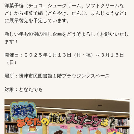
洋菓子編（チョコ、シュークリーム、ソフトクリームな
ど）から和菓子編（どらやき、だんご、まんじゅうなど）
に展示替えを予定しています。
新しい年も恒例の推し企画をどうぞよろしくお願いいたし
ます！
開催日：２０２５年１月１３日（月・祝）～３月１６日
（日）
場所：摂津市民図書館１階ブラウジングスペース
対象：どなたでも