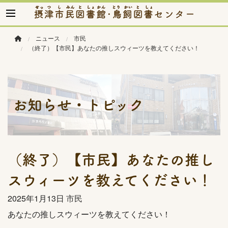
このページの本文へ移動
ニュース
市民
（終了）【市民】あなたの推しスウィーツを教えてください！
お知らせ・トピック
（終了）【市民】あなたの推し
スウィーツを教えてください！
2025年
1月13日
市民
あなたの推しスウィーツを教えてください！