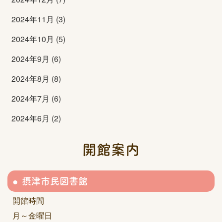
2024年11月 (3)
2024年10月 (5)
2024年9月 (6)
2024年8月 (8)
2024年7月 (6)
2024年6月 (2)
開館案内
摂津市民図書館
開館時間
月～金曜日