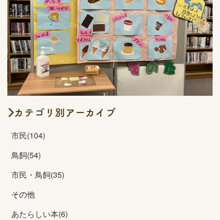
カテゴリ別アーカイブ
市民(104)
鳥飼(54)
市民・鳥飼(35)
その他
あたらしい本(6)