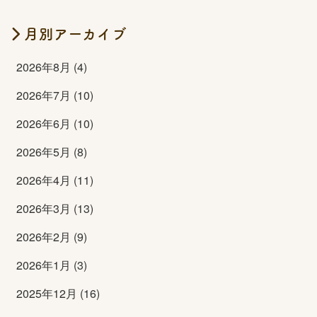
月別アーカイブ
2026年8月 (4)
2026年7月 (10)
2026年6月 (10)
2026年5月 (8)
2026年4月 (11)
2026年3月 (13)
2026年2月 (9)
2026年1月 (3)
2025年12月 (16)