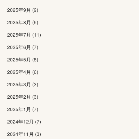
2025年9月 (9)
2025年8月 (5)
2025年7月 (11)
2025年6月 (7)
2025年5月 (8)
2025年4月 (6)
2025年3月 (3)
2025年2月 (3)
2025年1月 (7)
2024年12月 (7)
2024年11月 (3)