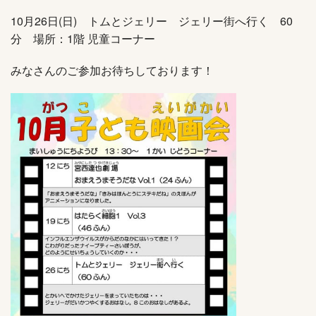
10月26日(日) トムとジェリー ジェリー街へ行く 60
分 場所：1階 児童コーナー
みなさんのご参加お待ちしております！