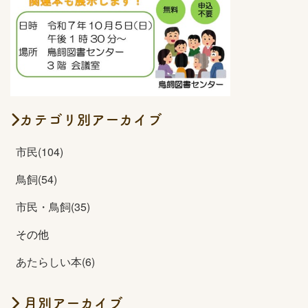
カテゴリ別アーカイブ
市民(104)
鳥飼(54)
市民・鳥飼(35)
その他
あたらしい本(6)
月別アーカイブ