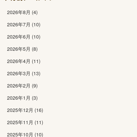
2026年8月 (4)
2026年7月 (10)
2026年6月 (10)
2026年5月 (8)
2026年4月 (11)
2026年3月 (13)
2026年2月 (9)
2026年1月 (3)
2025年12月 (16)
2025年11月 (11)
2025年10月 (10)