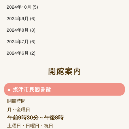
2024年10月 (5)
2024年9月 (6)
2024年8月 (8)
2024年7月 (6)
2024年6月 (2)
開館案内
摂津市民図書館
開館時間
月～金曜日
午前9時30分～午後8時
土曜日・日曜日・祝日