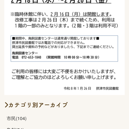
カテゴリ別アーカイブ
市民(104)