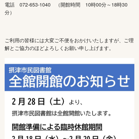
電話 072-653-1040 （開館時間 10時00分～18時30
分）
ご利用の皆様には大変ご不便をおかけいたしますが、ご理
解とご協力のほどよろしくお願い申し上げます。