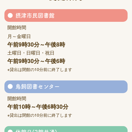
摂津市民図書館
開館時間
月～金曜日
午前9時30分～午後8時
土曜日・日曜日・祝日
午前9時30分～午後6時
※貸出は閉館の10分前に終了します
鳥飼図書センター
開館時間
午前10時～午後6時30分
※貸出は閉館の10分前に終了します