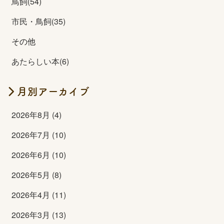
鳥飼(54)
市民・鳥飼(35)
その他
あたらしい本(6)
月別アーカイブ
2026年8月 (4)
2026年7月 (10)
2026年6月 (10)
2026年5月 (8)
2026年4月 (11)
2026年3月 (13)