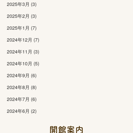
2025年3月 (3)
2025年2月 (3)
2025年1月 (7)
2024年12月 (7)
2024年11月 (3)
2024年10月 (5)
2024年9月 (6)
2024年8月 (8)
2024年7月 (6)
2024年6月 (2)
開館案内