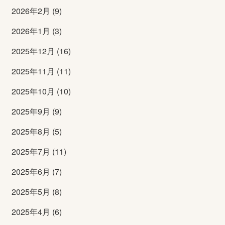
2026年2月 (9)
2026年1月 (3)
2025年12月 (16)
2025年11月 (11)
2025年10月 (10)
2025年9月 (9)
2025年8月 (5)
2025年7月 (11)
2025年6月 (7)
2025年5月 (8)
2025年4月 (6)