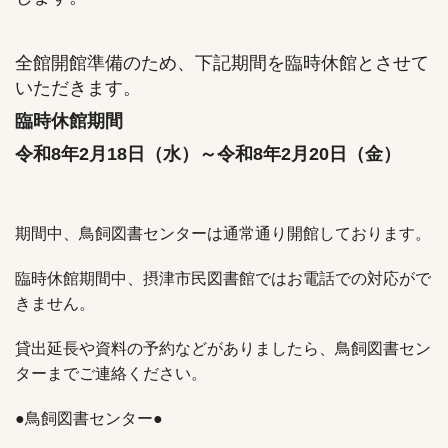
全館開館準備のため、下記期間を臨時休館とさせて
いただきます。
臨時休館期間
令和8年2月18日（水）～令和8年2月20日（金）
期間中、鳥飼図書センターは通常通り開館しております。
臨時休館期間中、摂津市民図書館ではお電話での対応がで
きません。
貸出延長や資料の予約などがありましたら、鳥飼図書セン
ターまでご連絡ください。
●鳥飼図書センター●