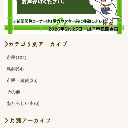
カテゴリ別アーカイブ
市民(104)
鳥飼(54)
市民・鳥飼(35)
その他
あたらしい本(6)
月別アーカイブ