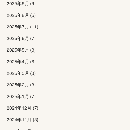
2025年9月 (9)
2025年8月 (5)
2025年7月 (11)
2025年6月 (7)
2025年5月 (8)
2025年4月 (6)
2025年3月 (3)
2025年2月 (3)
2025年1月 (7)
2024年12月 (7)
2024年11月 (3)