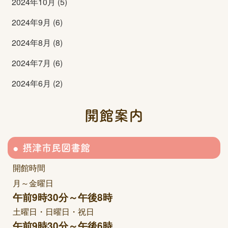
2024年10月 (5)
2024年9月 (6)
2024年8月 (8)
2024年7月 (6)
2024年6月 (2)
開館案内
摂津市民図書館
開館時間
月～金曜日
午前9時30分～午後8時
土曜日・日曜日・祝日
午前9時30分～午後6時