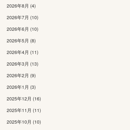
2026年8月 (4)
2026年7月 (10)
2026年6月 (10)
2026年5月 (8)
2026年4月 (11)
2026年3月 (13)
2026年2月 (9)
2026年1月 (3)
2025年12月 (16)
2025年11月 (11)
2025年10月 (10)