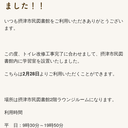
ました！！
いつも摂津市民図書館をご利用いただきありがとうござい
ます。
この度、トイレ改修工事完了に合わせまして、摂津市民図
書館内に学習室を設置いたしました。
こちらは
2月28日
よりご利用いただくことができます。
場所は摂津市民図書館2階ラウンジルームになります。
利用時間
平 日：9時30分～19時50分