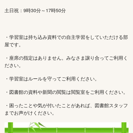
土日祝：9時30分～17時50分
・学習室は持ち込み資料での自主学習をしていただける部
屋です。
・座席の指定はありません。みなさま譲り合ってご利用く
ださい。
・学習室はルールを守ってご利用ください。
・図書館の資料や新聞の閲覧は閲覧室をご利用ください。
・困ったことや気が付いたことがあれば、図書館スタッフ
までお声がけください。